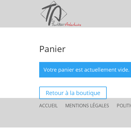
Panier
Votre panier est actuellement vide.
Retour à la boutique
ACCUEIL
MENTIONS LÉGALES
POLIT