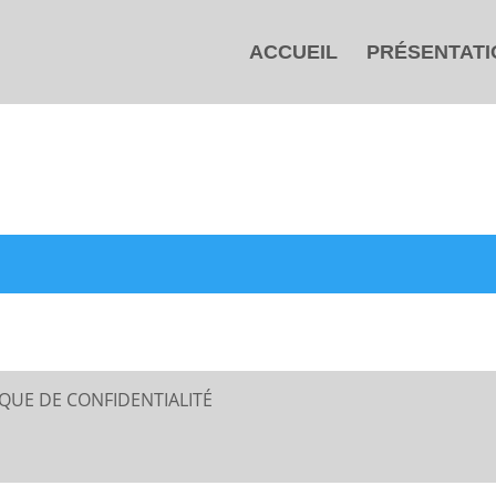
ACCUEIL
PRÉSENTATI
IQUE DE CONFIDENTIALITÉ