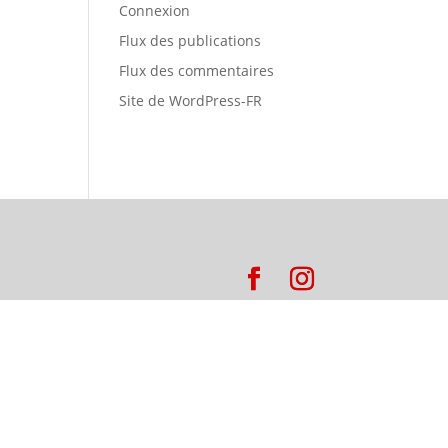
Connexion
Flux des publications
Flux des commentaires
Site de WordPress-FR