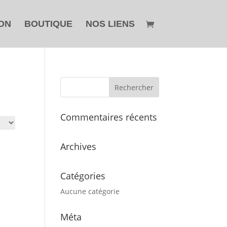
ON
BOUTIQUE
NOS LIENS
Commentaires récents
Archives
Catégories
Aucune catégorie
Méta