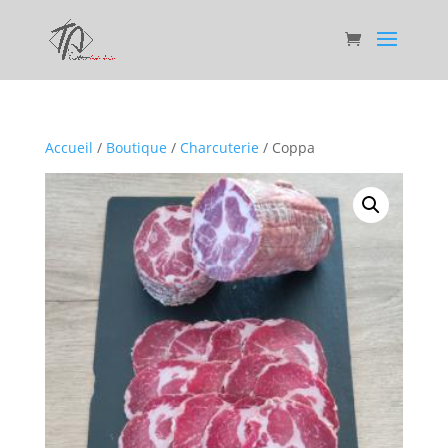
Accueil
/
Boutique
/
Charcuterie
/ Coppa