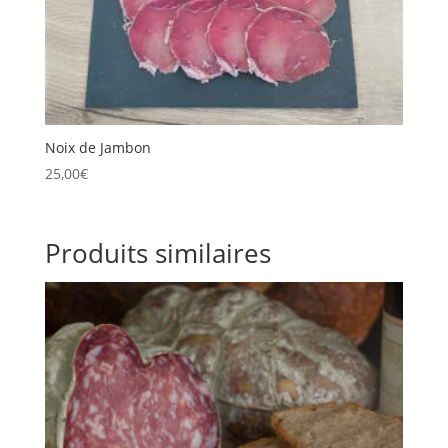
Noix de Jambon
25,00
€
Produits similaires