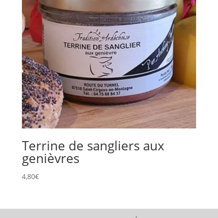
Terrine de sangliers aux
genièvres
4,80
€