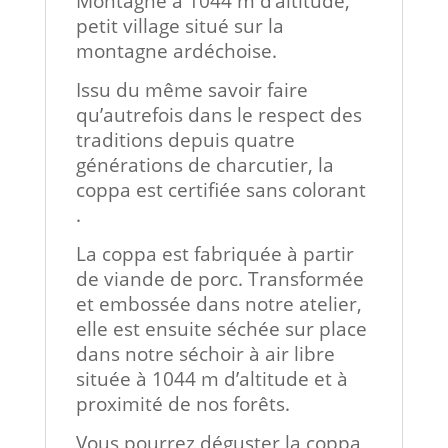
Montagne à 1044 m d’altitude,
petit village situé sur la
montagne ardéchoise.
Issu du même savoir faire
qu’autrefois dans le respect des
traditions depuis quatre
générations de charcutier, la
coppa est certifiée sans colorant
.
La coppa est fabriquée à partir
de viande de porc. Transformée
et embossée dans notre atelier,
elle est ensuite séchée sur place
dans notre séchoir à air libre
située à 1044 m d’altitude et à
proximité de nos forêts.
Vous pourrez déguster la coppa