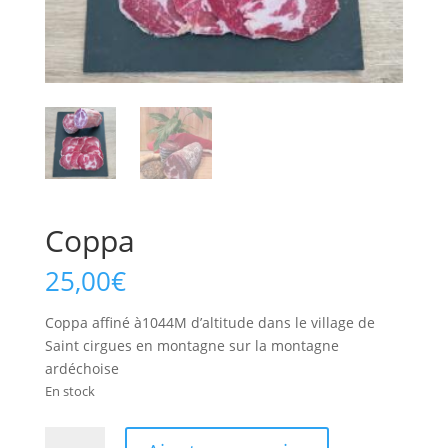
Coppa
25,00
€
Coppa affiné à1044M d’altitude dans le village de
Saint cirgues en montagne sur la montagne
ardéchoise
En stock
quantité