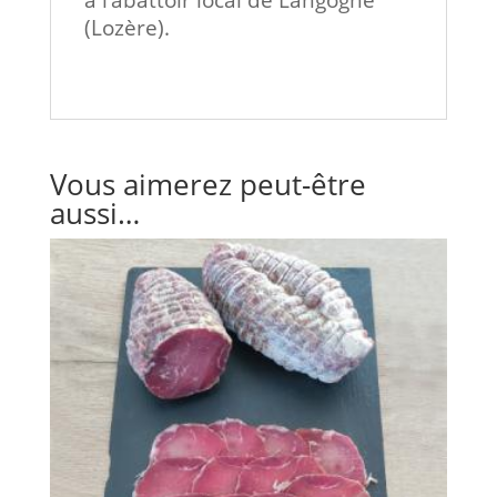
(Lozère).
Vous aimerez peut-être
aussi…